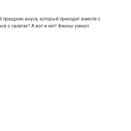
 праздник вкуса, который приходит вместе с
всё о салатах? А вот и нет! Финны умеют