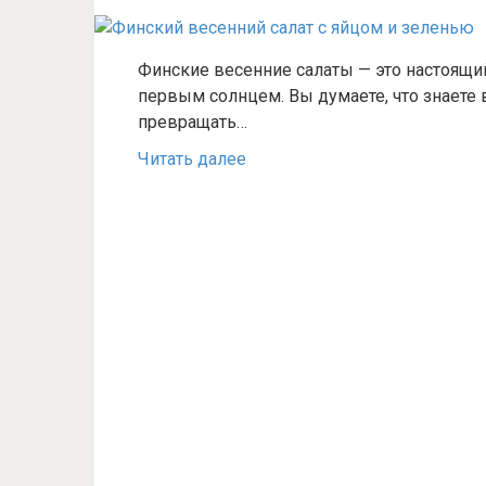
Финские весенние салаты — это настоящий
первым солнцем. Вы думаете, что знаете 
превращать…
Читать далее