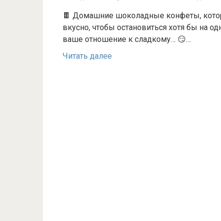
🍫 Домашние шоколадные конфеты, котор
вкусно, чтобы остановиться хотя бы на о
ваше отношение к сладкому… 😏…
Читать далее