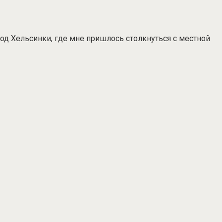
под Хельсинки, где мне пришлось столкнуться с местной