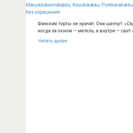
Финские торты не кричат. Они шепчут: «Ся
когда за окном — метель, а внутри — свет
Читать далее