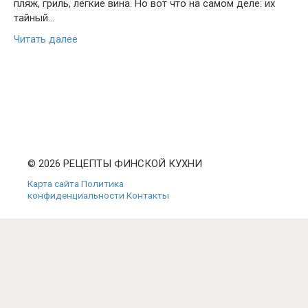
пляж, гриль, лёгкие вина. Но вот что на самом деле: их
тайный…
Читать далее
© 2026 РЕЦЕПТЫ ФИНСКОЙ КУХНИ
Карта сайта
Политика
конфиденциальности
Контакты