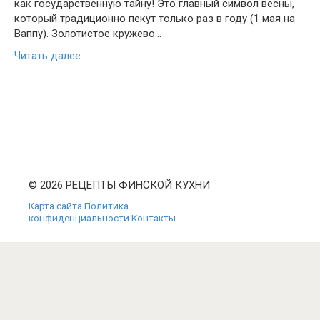
как государственную тайну! Это главный символ весны,
который традиционно пекут только раз в году (1 мая на
Ваппу). Золотистое кружево…
Читать далее
© 2026 РЕЦЕПТЫ ФИНСКОЙ КУХНИ
Карта сайта
Политика
конфиденциальности
Контакты