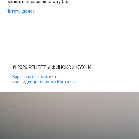
оживить вчерашнюю еду без…
Читать далее
© 2026 РЕЦЕПТЫ ФИНСКОЙ КУХНИ
Карта сайта
Политика
конфиденциальности
Контакты