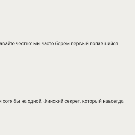
Давайте честно: мы часто берем первый попавшийся
хотя бы на одной. Финский секрет, который навсегда