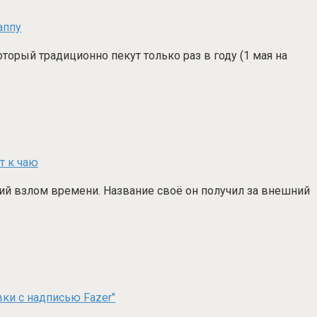
оторый традиционно пекут только раз в году (1 мая на
щий взлом времени. Название своё он получил за внешний