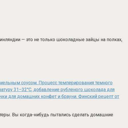
Финляндии — это не только шоколадные зайцы на полках,
ндитеры. Вы когда-нибудь пытались сделать домашние