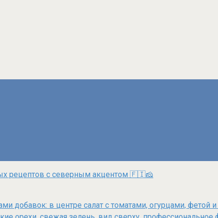
ных рецептов с северным акцентом 🇫🇮🧀