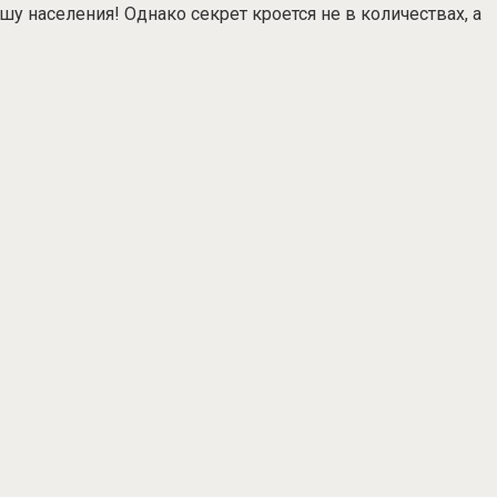
у населения! Однако секрет кроется не в количествах, а