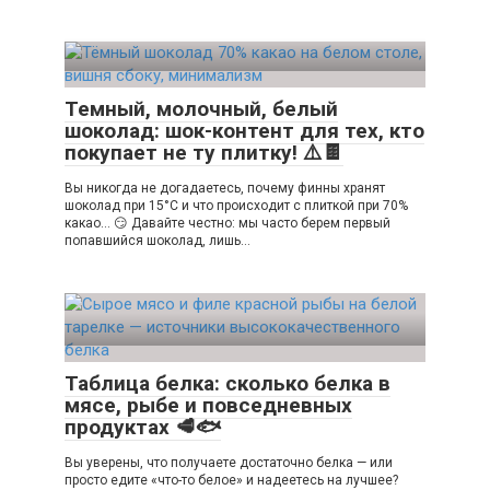
Темный, молочный, белый
шоколад: шок-контент для тех, кто
покупает не ту плитку! ⚠️🍫
Вы никогда не догадаетесь, почему финны хранят
шоколад при 15°C и что происходит с плиткой при 70%
какао… 😏 Давайте честно: мы часто берем первый
попавшийся шоколад, лишь…
Таблица белка: сколько белка в
мясе, рыбе и повседневных
продуктах 🥩🐟
Вы уверены, что получаете достаточно белка — или
просто едите «что-то белое» и надеетесь на лучшее?