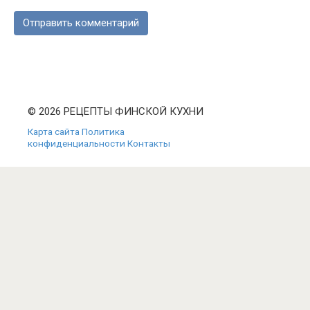
© 2026 РЕЦЕПТЫ ФИНСКОЙ КУХНИ
Карта сайта
Политика
конфиденциальности
Контакты