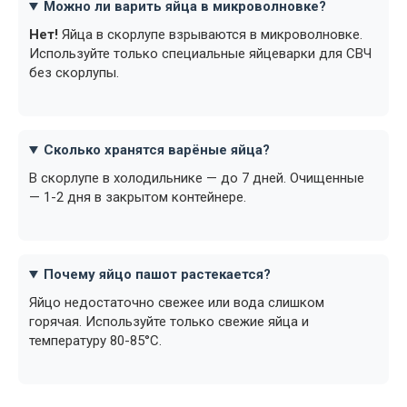
Можно ли варить яйца в микроволновке?
Нет!
Яйца в скорлупе взрываются в микроволновке.
Используйте только специальные яйцеварки для СВЧ
без скорлупы.
Сколько хранятся варёные яйца?
В скорлупе в холодильнике — до 7 дней. Очищенные
— 1-2 дня в закрытом контейнере.
Почему яйцо пашот растекается?
Яйцо недостаточно свежее или вода слишком
горячая. Используйте только свежие яйца и
температуру 80-85°C.