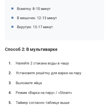
Всмятку: 8-10 минут
В мешочек: 12-13 минут
Вкрутую: 15-17 минут
Способ 2: В мультиварке
Налейте 2 стакана воды в чашу
Установите решётку для варки на пару
Выложите яйца
Режим «Варка на пару» / «Steam»
Таймер согласно таблице выше