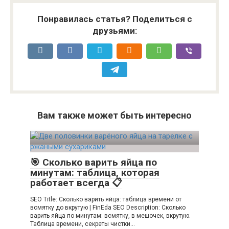
Понравилась статья? Поделиться с
друзьями:
Вам также может быть интересно
🎯 Сколько варить яйца по
минутам: таблица, которая
работает всегда 📋
SEO Title: Сколько варить яйца: таблица времени от
всмятку до вкрутую | FinEda SEO Description: Сколько
варить яйца по минутам: всмятку, в мешочек, вкрутую.
Таблица времени, секреты чистки…