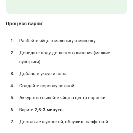
Процесс варки:
Разбейте яйцо в маленькую мисочку
Доведите воду до лёгкого кипения (мелкие
пузырьки)
Добавьте уксус и соль
Создайте воронку ложкой
Аккуратно вылейте яйцо в центр воронки
Варите
2,5-3 минуты
Достаньте шумовкой, обсушите салфеткой