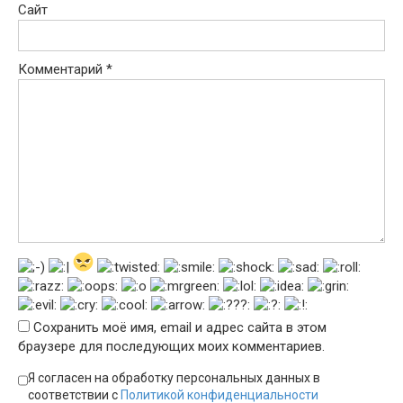
Сайт
Комментарий
*
Сохранить моё имя, email и адрес сайта в этом
браузере для последующих моих комментариев.
Я согласен на обработку персональных данных в
соответствии с
Политикой конфиденциальности