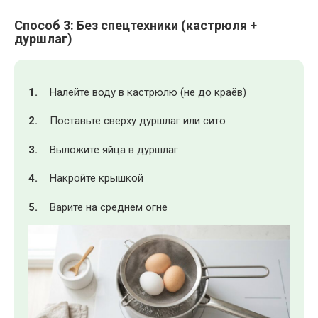
Способ 3: Без спецтехники (кастрюля +
дуршлаг)
Налейте воду в кастрюлю (не до краёв)
Поставьте сверху дуршлаг или сито
Выложите яйца в дуршлаг
Накройте крышкой
Варите на среднем огне