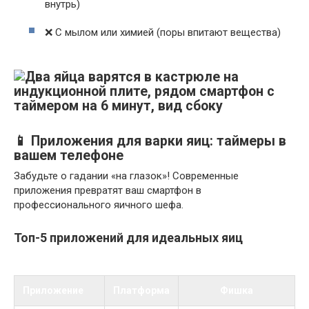
внутрь)
❌ С мылом или химией (поры впитают вещества)
📱 Приложения для варки яиц: таймеры в
вашем телефоне
Забудьте о гадании «на глазок»! Современные
приложения превратят ваш смартфон в
профессионального яичного шефа.
Топ-5 приложений для идеальных яиц
Приложение
Платформа
Фишка