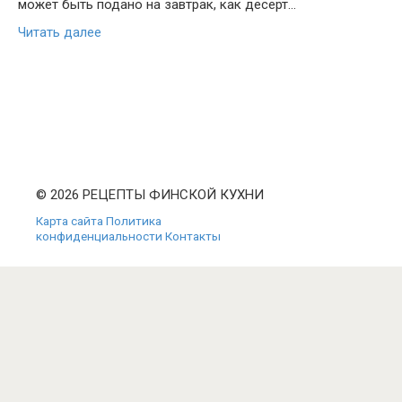
может быть подано на завтрак, как десерт…
Читать далее
© 2026 РЕЦЕПТЫ ФИНСКОЙ КУХНИ
Карта сайта
Политика
конфиденциальности
Контакты