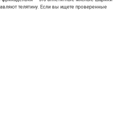
бавляют телятину. Если вы ищете проверенные