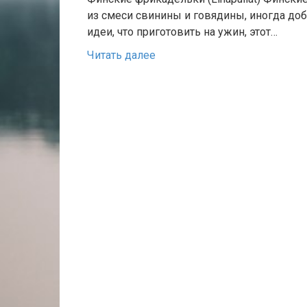
из смеси свинины и говядины, иногда до
идеи, что приготовить на ужин, этот…
Читать далее