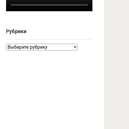
Рубрики
Рубрики