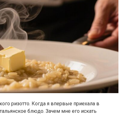
кого ризотто. Когда я впервые приехала в
итальянское блюдо. Зачем мне его искать