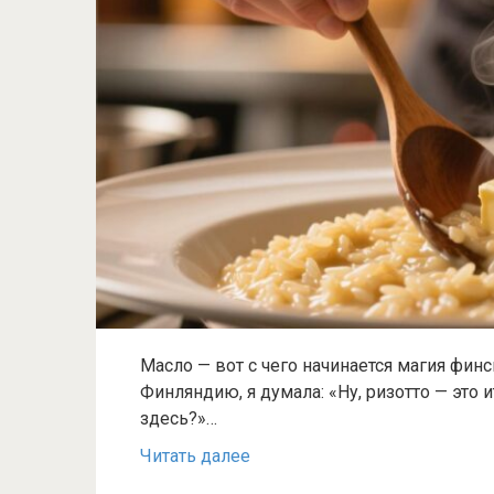
Масло — вот с чего начинается магия финс
Финляндию, я думала: «Ну, ризотто — это 
здесь?»…
Читать далее