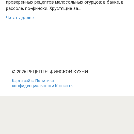
проверенных рецептов малосольных огурцов: в банке, в
рассоле, по-фински. Хрустящие за…
Читать далее
© 2026 РЕЦЕПТЫ ФИНСКОЙ КУХНИ
Карта сайта
Политика
конфиденциальности
Контакты