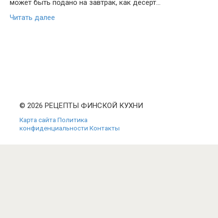
может быть подано на завтрак, как десерт…
Читать далее
© 2026 РЕЦЕПТЫ ФИНСКОЙ КУХНИ
Карта сайта
Политика
конфиденциальности
Контакты