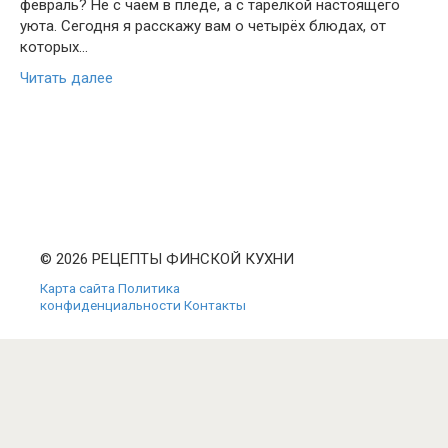
февраль? Не с чаем в пледе, а с тарелкой настоящего
уюта. Сегодня я расскажу вам о четырёх блюдах, от
которых…
Читать далее
© 2026 РЕЦЕПТЫ ФИНСКОЙ КУХНИ
Карта сайта
Политика
конфиденциальности
Контакты