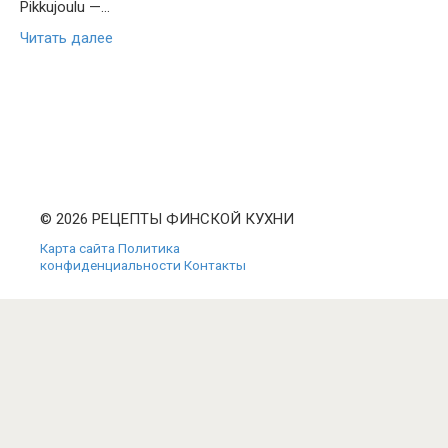
Pikkujoulu —…
Читать далее
© 2026 РЕЦЕПТЫ ФИНСКОЙ КУХНИ
Карта сайта
Политика
конфиденциальности
Контакты