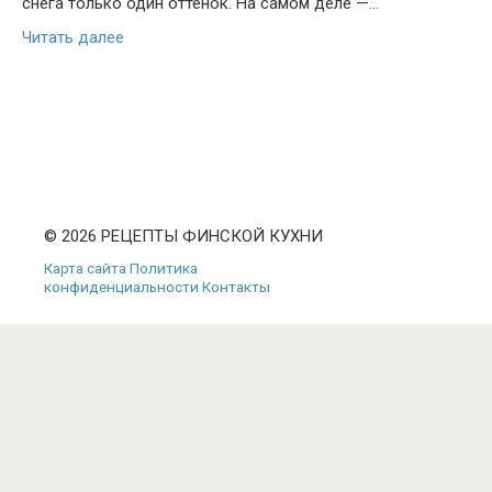
снега только один оттенок. На самом деле —…
Читать далее
© 2026 РЕЦЕПТЫ ФИНСКОЙ КУХНИ
Карта сайта
Политика
конфиденциальности
Контакты