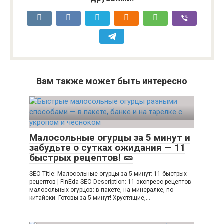
Вам также может быть интересно
Малосольные огурцы за 5 минут и
забудьте о сутках ожидания — 11
быстрых рецептов! 🥒
SEO Title: Малосольные огурцы за 5 минут: 11 быстрых
рецептов | FinEda SEO Description: 11 экспресс-рецептов
малосольных огурцов: в пакете, на минералке, по-
китайски. Готовы за 5 минут! Хрустящие,…