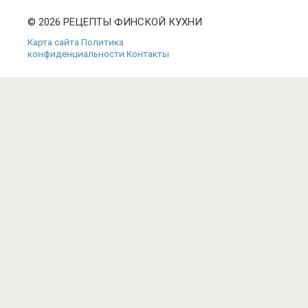
© 2026 РЕЦЕПТЫ ФИНСКОЙ КУХНИ
Карта сайта
Политика
конфиденциальности
Контакты