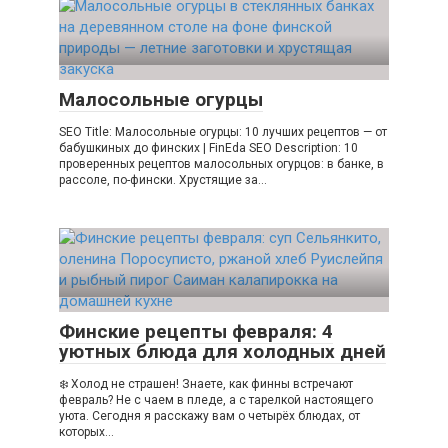
Малосольные огурцы
SEO Title: Малосольные огурцы: 10 лучших рецептов — от
бабушкиных до финских | FinEda SEO Description: 10
проверенных рецептов малосольных огурцов: в банке, в
рассоле, по-фински. Хрустящие за…
Финские рецепты февраля: 4
уютных блюда для холодных дней
❄️ Холод не страшен! Знаете, как финны встречают
февраль? Не с чаем в пледе, а с тарелкой настоящего
уюта. Сегодня я расскажу вам о четырёх блюдах, от
которых…