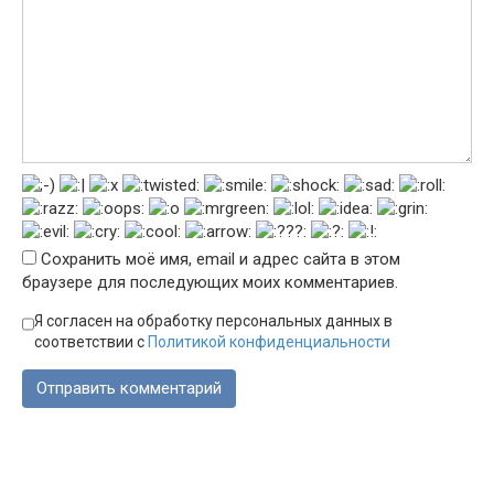
Сохранить моё имя, email и адрес сайта в этом
браузере для последующих моих комментариев.
Я согласен на обработку персональных данных в
соответствии с
Политикой конфиденциальности